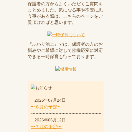
保護者の方からよくいただくご質問を
まとめました。気になる事や不安に思
う事がある際は、こちらのページをご
覧頂ければと思います。
『ふわり池上』では、保護者の方のお
悩みやご希望に対して臨機応変に対応
できる一時保育も行っております。
2026年07月24日
〜８月の予定〜
2026年06月12日
〜７月の予定〜