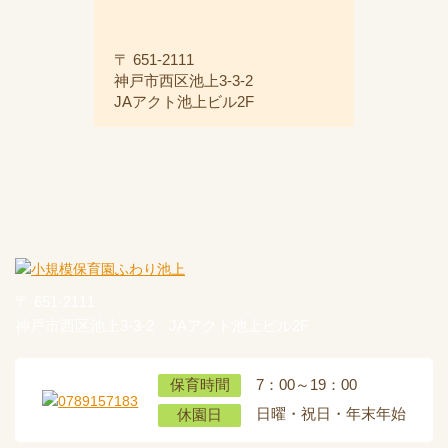
〒 651-2111
神戸市西区池上3-3-2
JAアクト池上ビル2F
〒 651-2111
神戸市西区池上3-3-2 JAアクト池上ビル2F
7：00～19：00
保育時間
日曜・祝日・年末年始
休園日