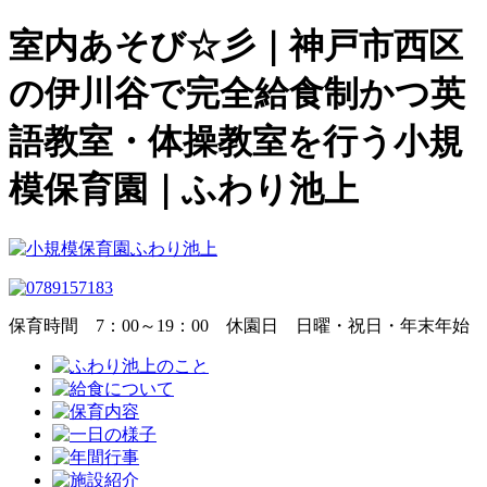
室内あそび☆彡｜神戸市西区
の伊川谷で完全給食制かつ英
語教室・体操教室を行う小規
模保育園｜ふわり池上
保育時間
7：00～19：00
休園日
日曜・祝日・年末年始