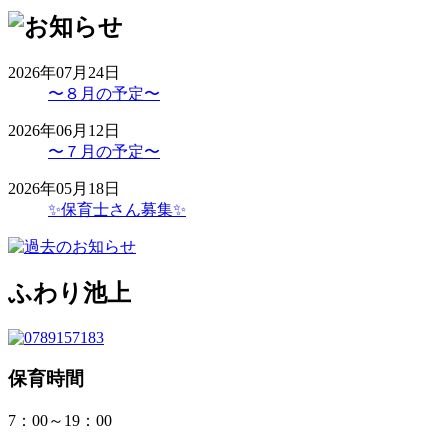
2026年07月24日
〜８月の予定〜
2026年06月12日
〜７月の予定〜
2026年05月18日
✨保育士さん募集✨
ふわり池上
保育時間
7：00～19：00