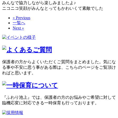
みんなで協力しながら楽しみましたよ♪
ニコニコ笑顔がみんなとってもかわいくて素敵でした
« Previous
一覧へ
Next »
保護者の方からよくいただくご質問をまとめました。気にな
る事や不安に思う事がある際は、こちらのページをご覧頂け
ればと思います。
『ふわり池上』では、保護者の方のお悩みやご希望に対して
臨機応変に対応できる一時保育も行っております。