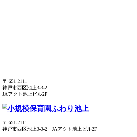
〒 651-2111
神戸市西区池上3-3-2
JAアクト池上ビル2F
〒 651-2111
神戸市西区池上3-3-2 JAアクト池上ビル2F