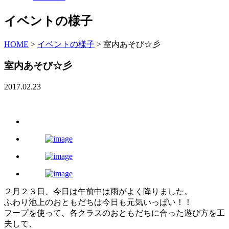
イベントの様子
HOME
>
イベントの様子
>
室内あそび☆彡
室内あそび☆彡
2017.02.23
２月２３日、今日は午前中は雨がよく降りました。
ふわり池上のおともだちは今日も元気いっぱい！！
フープを使って、各クラスのおともだちに合った遊び方を工
夫して、