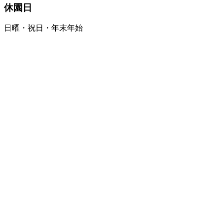
休園日
日曜・祝日・年末年始