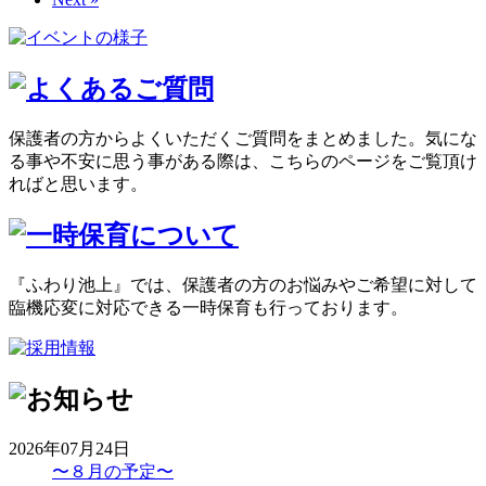
保護者の方からよくいただくご質問をまとめました。気にな
る事や不安に思う事がある際は、こちらのページをご覧頂け
ればと思います。
『ふわり池上』では、保護者の方のお悩みやご希望に対して
臨機応変に対応できる一時保育も行っております。
2026年07月24日
〜８月の予定〜