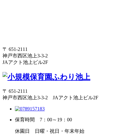
〒 651-2111
神戸市西区池上3-3-2
JAアクト池上ビル2F
〒 651-2111
神戸市西区池上3-3-2 JAアクト池上ビル2F
保育時間
7：00～19：00
休園日
日曜・祝日・年末年始