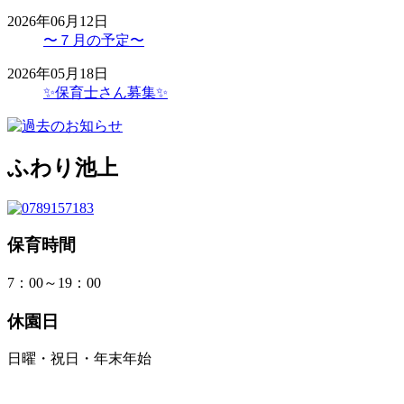
2026年06月12日
〜７月の予定〜
2026年05月18日
✨保育士さん募集✨
ふわり池上
保育時間
7：00～19：00
休園日
日曜・祝日・年末年始