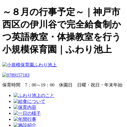
～８月の行事予定～｜神戸市
西区の伊川谷で完全給食制か
つ英語教室・体操教室を行う
小規模保育園｜ふわり池上
保育時間
7：00～19：00
休園日
日曜・祝日・年末年始