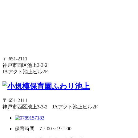
〒 651-2111
神戸市西区池上3-3-2
JAアクト池上ビル2F
〒 651-2111
神戸市西区池上3-3-2 JAアクト池上ビル2F
保育時間
7：00～19：00