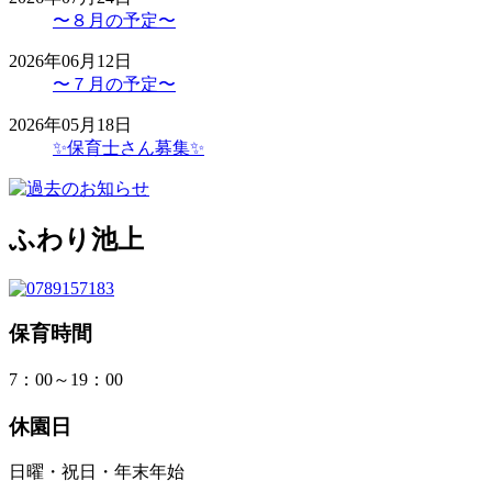
〜８月の予定〜
2026年06月12日
〜７月の予定〜
2026年05月18日
✨保育士さん募集✨
ふわり池上
保育時間
7：00～19：00
休園日
日曜・祝日・年末年始