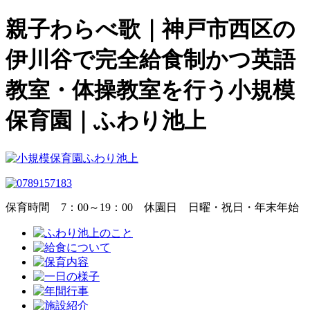
親子わらべ歌｜神戸市西区の
伊川谷で完全給食制かつ英語
教室・体操教室を行う小規模
保育園｜ふわり池上
保育時間
7：00～19：00
休園日
日曜・祝日・年末年始