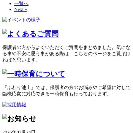
一覧へ
Next »
保護者の方からよくいただくご質問をまとめました。気にな
る事や不安に思う事がある際は、こちらのページをご覧頂け
ればと思います。
『ふわり池上』では、保護者の方のお悩みやご希望に対して
臨機応変に対応できる一時保育も行っております。
2026年07月24日