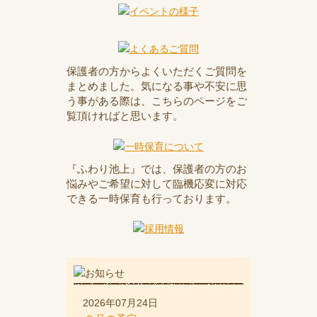
保護者の方からよくいただくご質問を
まとめました。気になる事や不安に思
う事がある際は、こちらのページをご
覧頂ければと思います。
『ふわり池上』では、保護者の方のお
悩みやご希望に対して臨機応変に対応
できる一時保育も行っております。
2026年07月24日