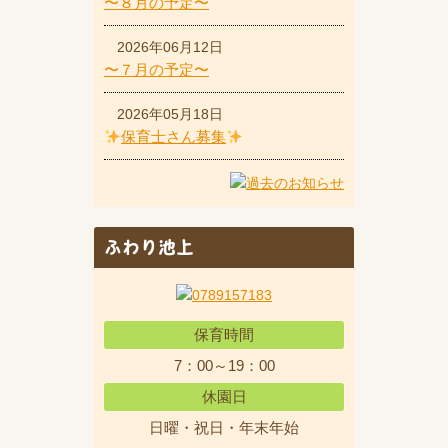
〜８月の予定〜
2026年06月12日
〜７月の予定〜
2026年05月18日
保育士さん募集
ふわり池上
保育時間
7：00～19：00
休園日
日曜・祝日・年末年始