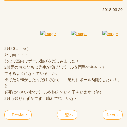
2018.03.20
3月20日（火）
外は雨・・・
なので室内でボール遊びを楽しみました！
2歳児のお友だちは先生が投げたボールを両手でキャッチ
できるようになっていました。
投げたり転がしたりだけでなく、「絶対にボール3個持ちたい！」
と
必死に小さい体でボールを抱えている子もいます（笑）
3月も残りわずかです。晴れて欲しいな～
« Previous
一覧へ
Next »