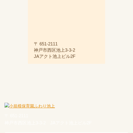
〒 651-2111
神戸市西区池上3-3-2
JAアクト池上ビル2F
〒 651-2111
神戸市西区池上3-3-2 JAアクト池上ビル2F