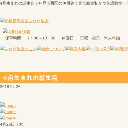
4月生まれの誕生会｜神戸市西区の伊川谷で完全給食制かつ英語教室・
保育時間
休園日
7：00～19：00
日曜・祝日・年末年始
4月生まれの誕生会
2018.04.26
4月26日（木）