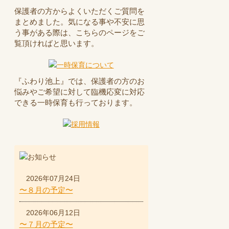
保護者の方からよくいただくご質問を
まとめました。気になる事や不安に思
う事がある際は、こちらのページをご
覧頂ければと思います。
『ふわり池上』では、保護者の方のお
悩みやご希望に対して臨機応変に対応
できる一時保育も行っております。
2026年07月24日
〜８月の予定〜
2026年06月12日
〜７月の予定〜