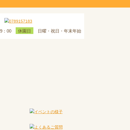
19：00
日曜・祝日・年末年始
休園日