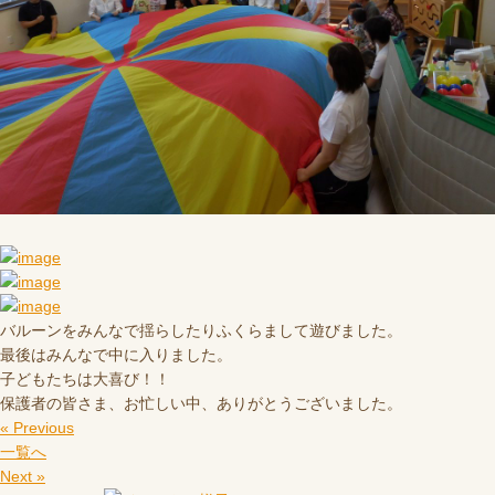
バルーンをみんなで揺らしたりふくらまして遊びました。
最後はみんなで中に入りました。
子どもたちは大喜び！！
保護者の皆さま、お忙しい中、ありがとうございました。
« Previous
一覧へ
Next »