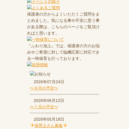
保護者の方からよくいただくご質問をま
とめました。気になる事や不安に思う事
がある際は、こちらのページをご覧頂け
ればと思います。
『ふわり池上』では、保護者の方のお悩
みやご希望に対して臨機応変に対応でき
る一時保育も行っております。
2026年07月24日
〜８月の予定〜
2026年06月12日
〜７月の予定〜
2026年05月18日
保育士さん募集