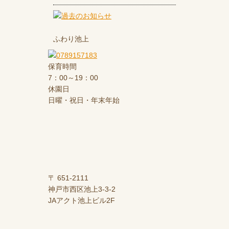
ふわり池上
保育時間
7：00～19：00
休園日
日曜・祝日・年末年始
〒 651-2111
神戸市西区池上3-3-2
JAアクト池上ビル2F