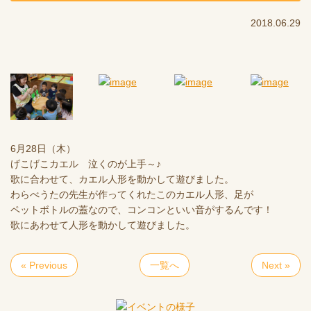
2018.06.29
6月28日（木）
げこげこカエル 泣くのが上手～♪
歌に合わせて、カエル人形を動かして遊びました。
わらべうたの先生が作ってくれたこのカエル人形、足が
ペットボトルの蓋なので、コンコンといい音がするんです！
歌にあわせて人形を動かして遊びました。
« Previous
一覧へ
Next »