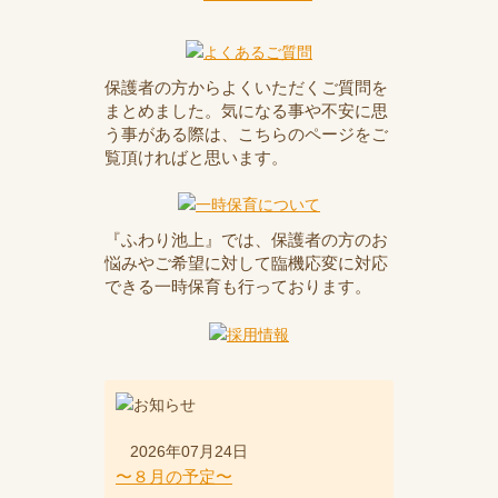
保護者の方からよくいただくご質問を
まとめました。気になる事や不安に思
う事がある際は、こちらのページをご
覧頂ければと思います。
『ふわり池上』では、保護者の方のお
悩みやご希望に対して臨機応変に対応
できる一時保育も行っております。
2026年07月24日
〜８月の予定〜