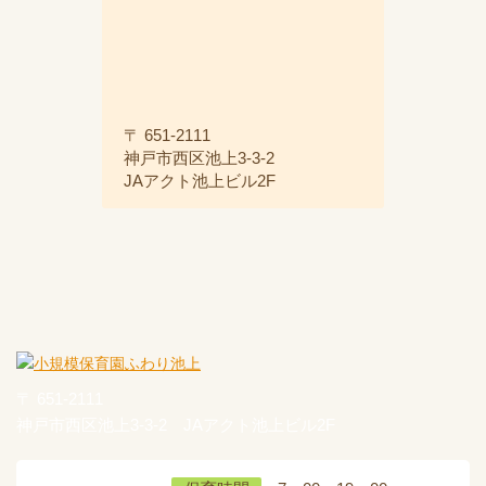
〒 651-2111
神戸市西区池上3-3-2
JAアクト池上ビル2F
〒 651-2111
神戸市西区池上3-3-2 JAアクト池上ビル2F