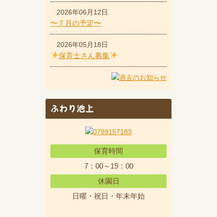
2026年06月12日
〜７月の予定〜
2026年05月18日
保育士さん募集
ふわり池上
保育時間
7：00～19：00
休園日
日曜・祝日・年末年始