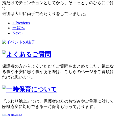
指だけでチョンチョンとしてから、そ～っと手のひらにつけ
て
最後は大胆に両手でぬたくりをしていました。
« Previous
一覧へ
Next »
保護者の方からよくいただくご質問をまとめました。気にな
る事や不安に思う事がある際は、こちらのページをご覧頂け
ればと思います。
『ふわり池上』では、保護者の方のお悩みやご希望に対して
臨機応変に対応できる一時保育も行っております。