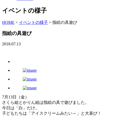
イベントの様子
HOME
>
イベントの様子
>
指絵の具遊び
指絵の具遊び
2018.07.13
7月13日（金）
さくら組とかりん組は指絵の具で遊びました。
今日は「白」だけ。
子どもたちは「アイスクリームみたい～」と大喜び！