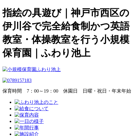
指絵の具遊び｜神戸市西区の
伊川谷で完全給食制かつ英語
教室・体操教室を行う小規模
保育園｜ふわり池上
保育時間
7：00～19：00
休園日
日曜・祝日・年末年始