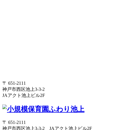
〒 651-2111
神戸市西区池上3-3-2
JAアクト池上ビル2F
〒 651-2111
神戸市西区池上3-3-2 JAアクト池上ビル2F