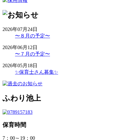
2026年07月24日
〜８月の予定〜
2026年06月12日
〜７月の予定〜
2026年05月18日
✨保育士さん募集✨
ふわり池上
保育時間
7：00～19：00