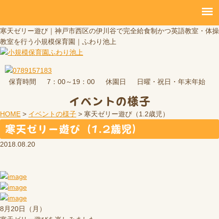
寒天ゼリー遊び｜神戸市西区の伊川谷で完全給食制かつ英語教室・体操
教室を行う小規模保育園｜ふわり池上
保育時間
休園日
7：00～19：00
日曜・祝日・年末年始
イベントの様子
HOME
>
イベントの様子
>
寒天ゼリー遊び（1.2歳児）
寒天ゼリー遊び（1.2歳児）
2018.08.20
8月20日（月）