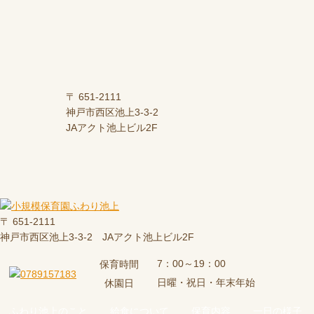
〒 651-2111
神戸市西区池上3-3-2
JAアクト池上ビル2F
〒 651-2111
神戸市西区池上3-3-2 JAアクト池上ビル2F
7：00～19：00
保育時間
日曜・祝日・年末年始
休園日
ふわり池上のこと
給食について
保育内容
一日の様子