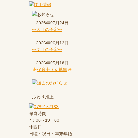
2026年07月24日
〜８月の予定〜
2026年06月12日
〜７月の予定〜
2026年05月18日
保育士さん募集
ふわり池上
保育時間
7：00～19：00
休園日
日曜・祝日・年末年始