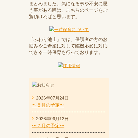
まとめました。気になる事や不安に思
う事がある際は、こちらのページをご
覧頂ければと思います。
『ふわり池上』では、保護者の方のお
悩みやご希望に対して臨機応変に対応
できる一時保育も行っております。
2026年07月24日
〜８月の予定〜
2026年06月12日
〜７月の予定〜