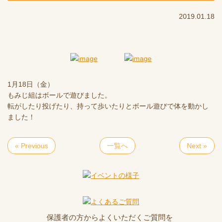
2019.01.18
1月18日（金）
もみじ組はボールで遊びました。
転がしたり投げたり、持って歩いたりとボール遊びで体を動かし
ました！
« Previous
一覧へ
Next »
保護者の方からよくいただくご質問を