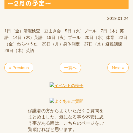
～2月の予定～
2019.01.24
1日（金）清潔検査 豆まき会 5日（火）プール 7日（木）英
語 14日（木）英語 19日（火）プール 20日（水）体育 22日
（金）わらべうた 25日（月）身体測定 27日（水）避難訓練
28日（木）英語
« Previous
一覧へ
Next »
保護者の方からよくいただくご質問を
まとめました。気になる事や不安に思
う事がある際は、こちらのページをご
覧頂ければと思います。