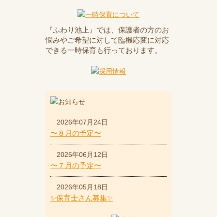
『ふわり池上』では、保護者の方のお
悩みやご希望に対して臨機応変に対応
できる一時保育も行っております。
2026年07月24日
〜８月の予定〜
2026年06月12日
〜７月の予定〜
2026年05月18日
✨保育士さん募集✨