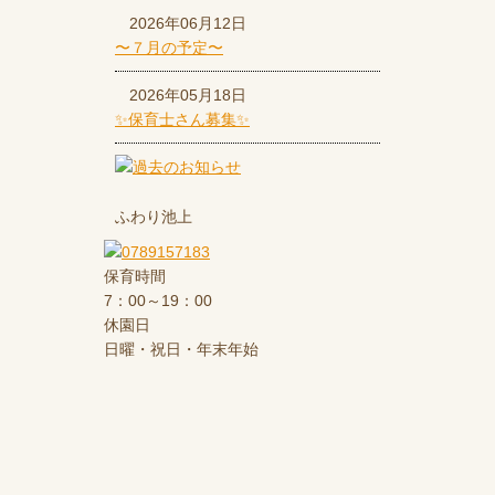
2026年06月12日
〜７月の予定〜
2026年05月18日
✨保育士さん募集✨
ふわり池上
保育時間
7：00～19：00
休園日
日曜・祝日・年末年始