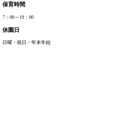
保育時間
7：00～19：00
休園日
日曜・祝日・年末年始