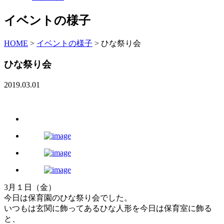
イベントの様子
HOME
>
イベントの様子
>
ひな祭り会
ひな祭り会
2019.03.01
3月１日（金）
今日は保育園のひな祭り会でした。
いつもは玄関に飾ってあるひな人形を今日は保育室に飾る
と、