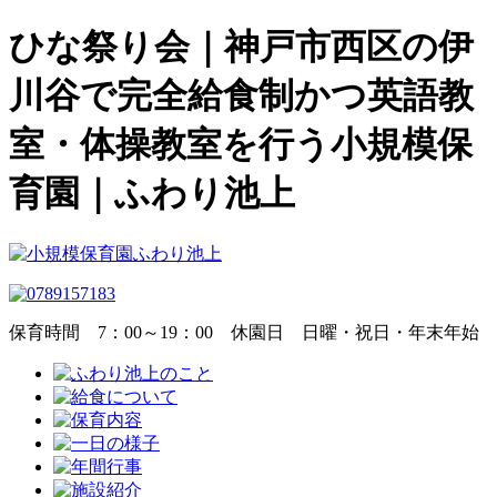
ひな祭り会｜神戸市西区の伊
川谷で完全給食制かつ英語教
室・体操教室を行う小規模保
育園｜ふわり池上
保育時間
7：00～19：00
休園日
日曜・祝日・年末年始