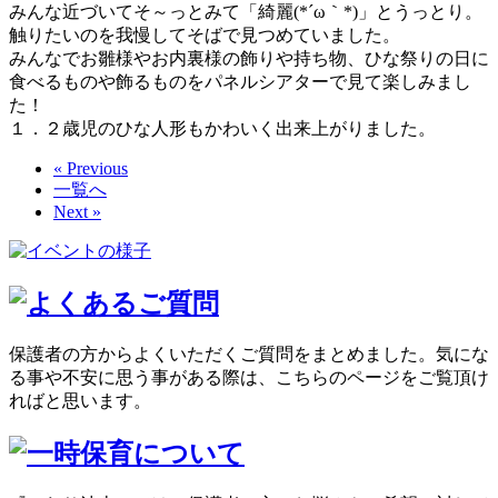
みんな近づいてそ～っとみて「綺麗(*´ω｀*)」とうっとり。
触りたいのを我慢してそばで見つめていました。
みんなでお雛様やお内裏様の飾りや持ち物、ひな祭りの日に
食べるものや飾るものをパネルシアターで見て楽しみまし
た！
１．２歳児のひな人形もかわいく出来上がりました。
« Previous
一覧へ
Next »
保護者の方からよくいただくご質問をまとめました。気にな
る事や不安に思う事がある際は、こちらのページをご覧頂け
ればと思います。