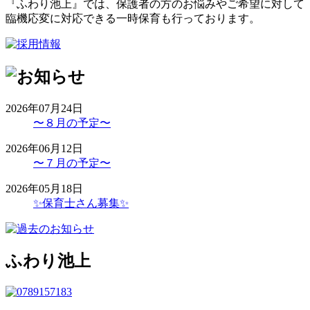
『ふわり池上』では、保護者の方のお悩みやご希望に対して
臨機応変に対応できる一時保育も行っております。
2026年07月24日
〜８月の予定〜
2026年06月12日
〜７月の予定〜
2026年05月18日
✨保育士さん募集✨
ふわり池上