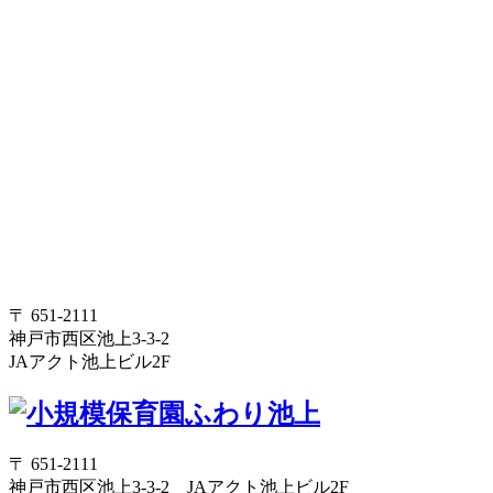
〒 651-2111
神戸市西区池上3-3-2
JAアクト池上ビル2F
〒 651-2111
神戸市西区池上3-3-2 JAアクト池上ビル2F