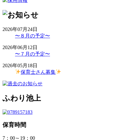
2026年07月24日
〜８月の予定〜
2026年06月12日
〜７月の予定〜
2026年05月18日
保育士さん募集
ふわり池上
保育時間
7：00～19：00