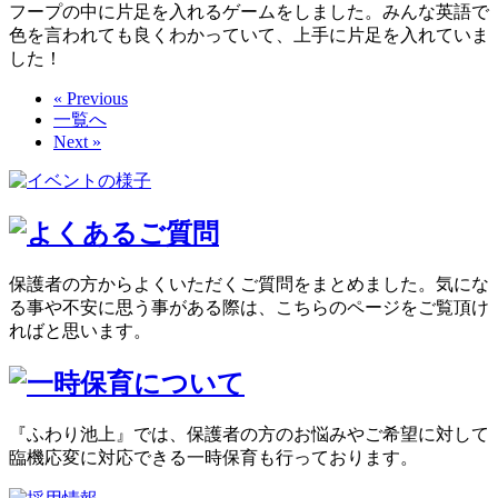
フープの中に片足を入れるゲームをしました。みんな英語で
色を言われても良くわかっていて、上手に片足を入れていま
した！
« Previous
一覧へ
Next »
保護者の方からよくいただくご質問をまとめました。気にな
る事や不安に思う事がある際は、こちらのページをご覧頂け
ればと思います。
『ふわり池上』では、保護者の方のお悩みやご希望に対して
臨機応変に対応できる一時保育も行っております。