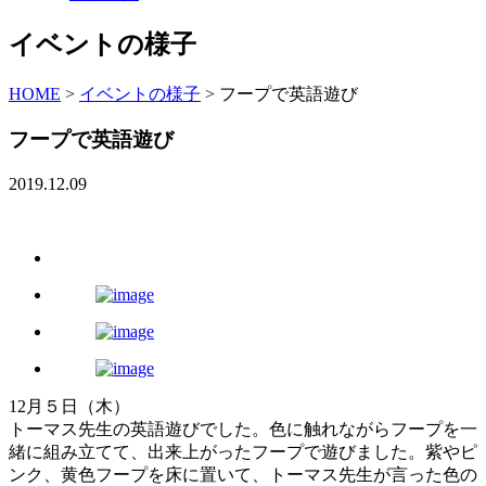
イベントの様子
HOME
>
イベントの様子
>
フープで英語遊び
フープで英語遊び
2019.12.09
12月５日（木）
トーマス先生の英語遊びでした。色に触れながらフープを一
緒に組み立てて、出来上がったフープで遊びました。紫やピ
ンク、黄色フープを床に置いて、トーマス先生が言った色の