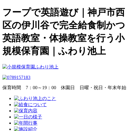
フープで英語遊び｜神戸市西
区の伊川谷で完全給食制かつ
英語教室・体操教室を行う小
規模保育園｜ふわり池上
保育時間
7：00～19：00
休園日
日曜・祝日・年末年始