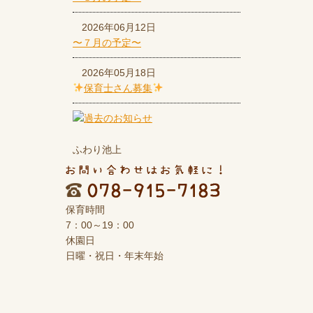
2026年06月12日
〜７月の予定〜
2026年05月18日
保育士さん募集
ふわり池上
保育時間
7：00～19：00
休園日
日曜・祝日・年末年始