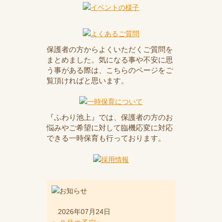
保護者の方からよくいただくご質問を
まとめました。気になる事や不安に思
う事がある際は、こちらのページをご
覧頂ければと思います。
『ふわり池上』では、保護者の方のお
悩みやご希望に対して臨機応変に対応
できる一時保育も行っております。
2026年07月24日