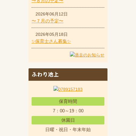
〜８月の予定〜
2026年06月12日
〜７月の予定〜
2026年05月18日
✨保育士さん募集✨
ふわり池上
保育時間
7：00～19：00
休園日
日曜・祝日・年末年始