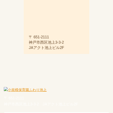
〒 651-2111
神戸市西区池上3-3-2
JAアクト池上ビル2F
〒 651-2111
神戸市西区池上3-3-2 JAアクト池上ビル2F