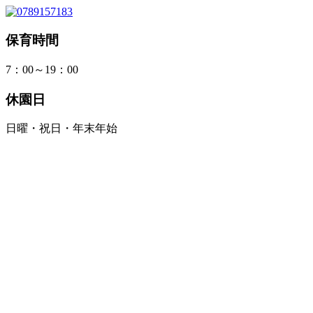
保育時間
7：00～19：00
休園日
日曜・祝日・年末年始