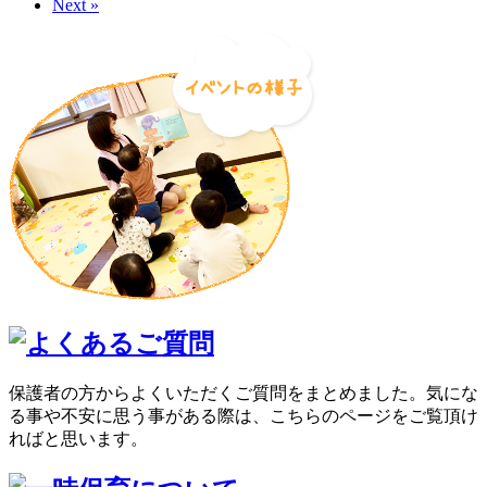
Next »
保護者の方からよくいただくご質問をまとめました。気にな
る事や不安に思う事がある際は、こちらのページをご覧頂け
ればと思います。