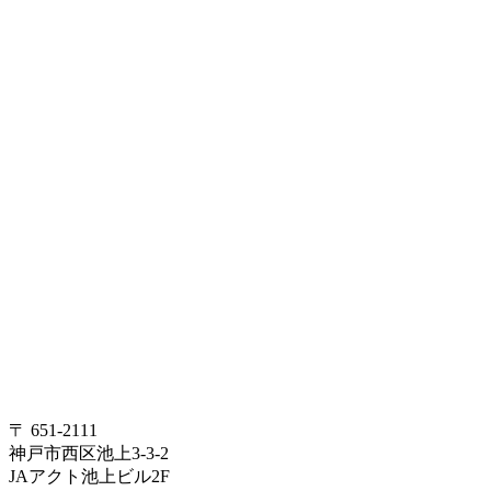
〒 651-2111
神戸市西区池上3-3-2
JAアクト池上ビル2F