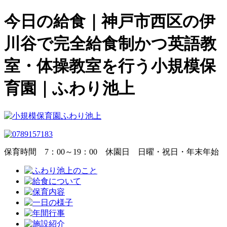
今日の給食｜神戸市西区の伊
川谷で完全給食制かつ英語教
室・体操教室を行う小規模保
育園｜ふわり池上
保育時間
7：00～19：00
休園日
日曜・祝日・年末年始