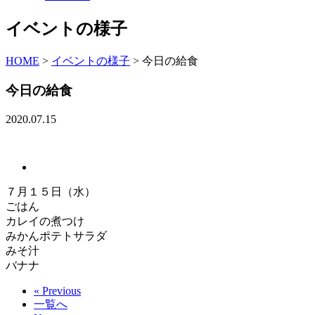
イベントの様子
HOME
>
イベントの様子
>
今日の給食
今日の給食
2020.07.15
７月１５日（水）
ごはん
カレイの煮つけ
みかんポテトサラダ
みそ汁
バナナ
« Previous
一覧へ