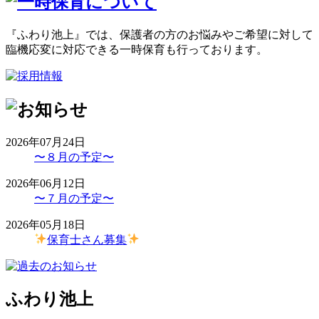
『ふわり池上』では、保護者の方のお悩みやご希望に対して
臨機応変に対応できる一時保育も行っております。
2026年07月24日
〜８月の予定〜
2026年06月12日
〜７月の予定〜
2026年05月18日
保育士さん募集
ふわり池上