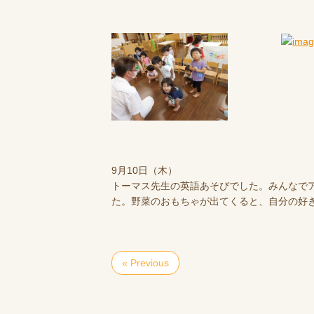
9月10日（木）
トーマス先生の英語あそびでした。みんなで
た。野菜のおもちゃが出てくると、自分の好
« Previous