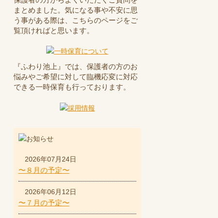
まとめました。気になる事や不安に思
う事がある際は、こちらのページをご
覧頂ければと思います。
『ふわり池上』では、保護者の方のお
悩みやご希望に対して臨機応変に対応
できる一時保育も行っております。
2026年07月24日
〜８月の予定〜
2026年06月12日
〜７月の予定〜