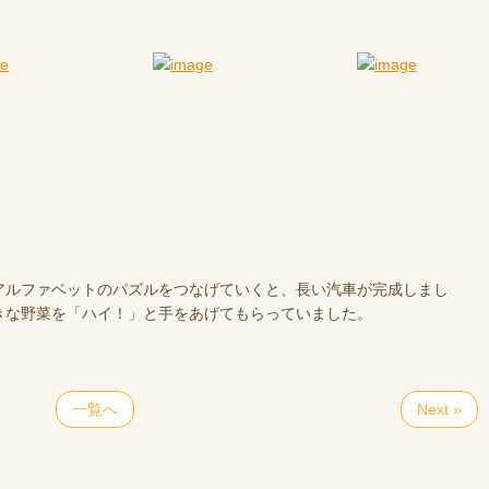
アルファベットのパズルをつなげていくと、長い汽車が完成しまし
きな野菜を「ハイ！」と手をあげてもらっていました。
一覧へ
Next »