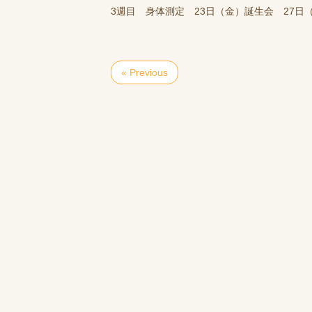
3週目 身体測定 23日（金）誕生会 27日
« Previous