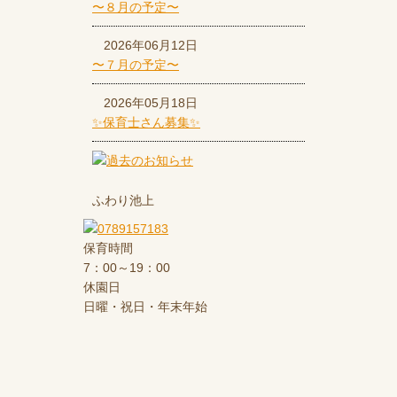
〜８月の予定〜
2026年06月12日
〜７月の予定〜
2026年05月18日
✨保育士さん募集✨
ふわり池上
保育時間
7：00～19：00
休園日
日曜・祝日・年末年始