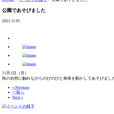
公園であそびました
2021.11.01
11月1日（月）
秋の自然に触れながらのびのびと身体を動かしてあそびまし
« Previous
一覧へ
Next »