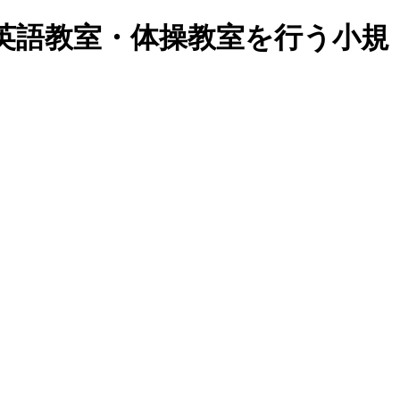
英語教室・体操教室を行う小規