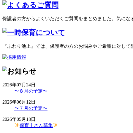
保護者の方からよくいただくご質問をまとめました。気にな
『ふわり池上』では、保護者の方のお悩みやご希望に対して
2026年07月24日
〜８月の予定〜
2026年06月12日
〜７月の予定〜
2026年05月18日
保育士さん募集