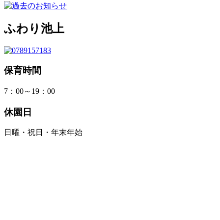
ふわり池上
保育時間
7：00～19：00
休園日
日曜・祝日・年末年始