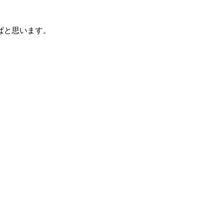
ばと思います。