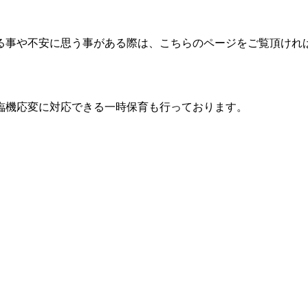
る事や不安に思う事がある際は、こちらのページをご覧頂けれ
臨機応変に対応できる一時保育も行っております。