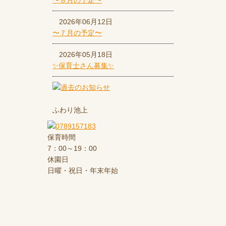
〜８月の予定〜
2026年06月12日
〜７月の予定〜
2026年05月18日
✨保育士さん募集✨
ふわり池上
保育時間
7：00～19：00
休園日
日曜・祝日・年末年始