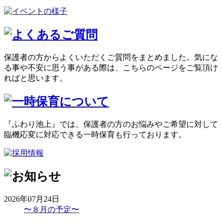
保護者の方からよくいただくご質問をまとめました。気にな
る事や不安に思う事がある際は、こちらのページをご覧頂け
ればと思います。
『ふわり池上』では、保護者の方のお悩みやご希望に対して
臨機応変に対応できる一時保育も行っております。
2026年07月24日
〜８月の予定〜