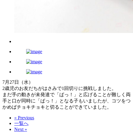
7月27日（水）
2歳児のお友だちがはさみで1回切りに挑戦しました。
まだ手の動きが未発達で「ぱっ！」と広げることが難しく両
手と口が同時に「ぱっ！」となる子もいましたが、コツをつ
かめばチョキチョキと切ることができていました。
« Previous
一覧へ
Next »