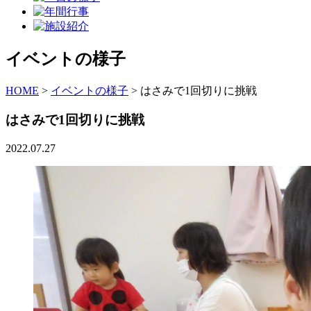
イベントの様子
HOME
>
イベントの様子
>
はさみで1回切りに挑戦
はさみで1回切りに挑戦
2022.07.27