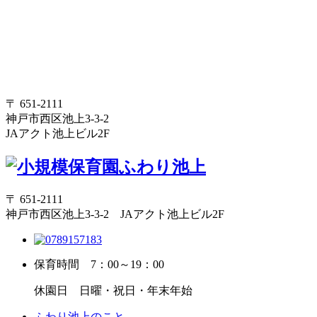
〒 651-2111
神戸市西区池上3-3-2
JAアクト池上ビル2F
〒 651-2111
神戸市西区池上3-3-2 JAアクト池上ビル2F
保育時間
7：00～19：00
休園日
日曜・祝日・年末年始
ふわり池上のこと