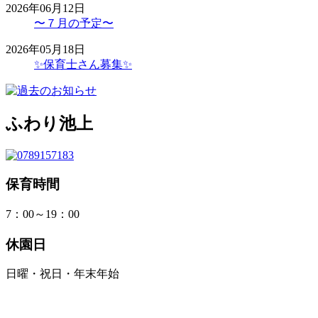
2026年06月12日
〜７月の予定〜
2026年05月18日
✨保育士さん募集✨
ふわり池上
保育時間
7：00～19：00
休園日
日曜・祝日・年末年始