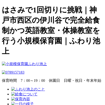
はさみで1回切りに挑戦｜神
戸市西区の伊川谷で完全給食
制かつ英語教室・体操教室を
行う小規模保育園｜ふわり池
上
保育時間
7：00～19：00
休園日
日曜・祝日・年末年始