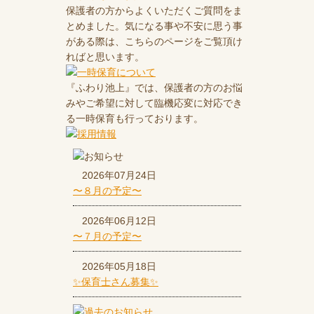
保護者の方からよくいただくご質問をま
とめました。気になる事や不安に思う事
がある際は、こちらのページをご覧頂け
ればと思います。
『ふわり池上』では、保護者の方のお悩
みやご希望に対して臨機応変に対応でき
る一時保育も行っております。
2026年07月24日
〜８月の予定〜
2026年06月12日
〜７月の予定〜
2026年05月18日
✨保育士さん募集✨