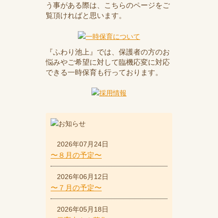
う事がある際は、こちらのページをご
覧頂ければと思います。
『ふわり池上』では、保護者の方のお
悩みやご希望に対して臨機応変に対応
できる一時保育も行っております。
2026年07月24日
〜８月の予定〜
2026年06月12日
〜７月の予定〜
2026年05月18日