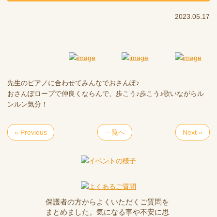
2023.05.17
先生のピアノに合わせてみんなでおさんぽ♪
おさんぽロープで仲良くならんで、歩こう♪歩こう♪歌いながらル
ンルン気分！
« Previous
一覧へ
Next »
保護者の方からよくいただくご質問を
まとめました。気になる事や不安に思