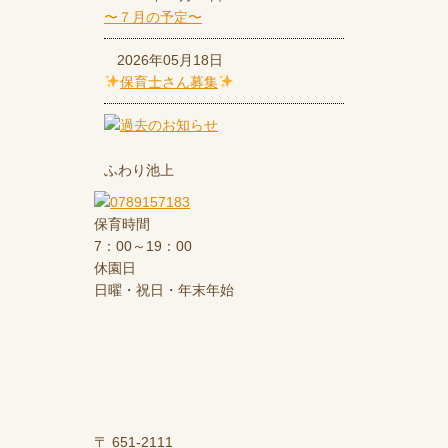
〜７月の予定〜
2026年05月18日
保育士さん募集
ふわり池上
保育時間
7：00～19：00
休園日
日曜・祝日・年末年始
〒 651-2111