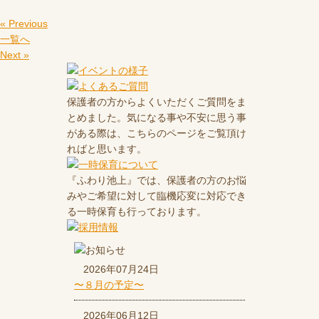
« Previous
一覧へ
Next »
保護者の方からよくいただくご質問をま
とめました。気になる事や不安に思う事
がある際は、こちらのページをご覧頂け
ればと思います。
『ふわり池上』では、保護者の方のお悩
みやご希望に対して臨機応変に対応でき
る一時保育も行っております。
2026年07月24日
〜８月の予定〜
2026年06月12日