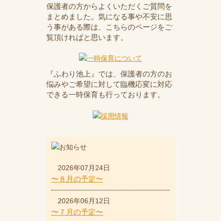
保護者の方からよくいただくご質問を
まとめました。気になる事や不安に思
う事がある際は、こちらのページをご
覧頂ければと思います。
『ふわり池上』では、保護者の方のお
悩みやご希望に対して臨機応変に対応
できる一時保育も行っております。
2026年07月24日
〜８月の予定〜
2026年06月12日
〜７月の予定〜