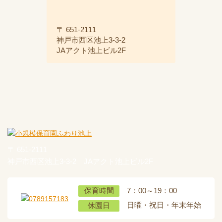
〒 651-2111
神戸市西区池上3-3-2
JAアクト池上ビル2F
〒 651-2111
神戸市西区池上3-3-2 JAアクト池上ビル2F
7：00～19：00
保育時間
日曜・祝日・年末年始
休園日