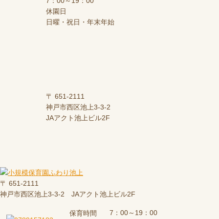
7：00～19：00
休園日
日曜・祝日・年末年始
〒 651-2111
神戸市西区池上3-3-2
JAアクト池上ビル2F
〒 651-2111
神戸市西区池上3-3-2 JAアクト池上ビル2F
7：00～19：00
保育時間