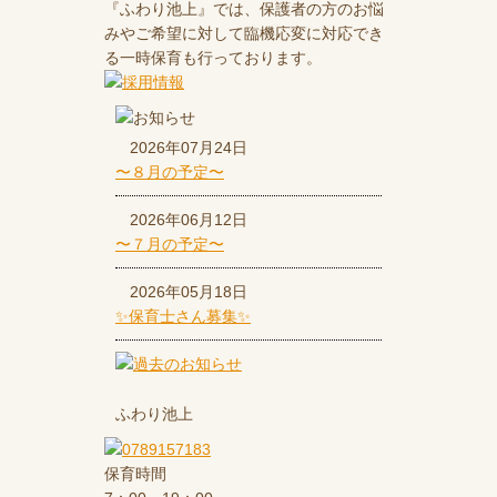
『ふわり池上』では、保護者の方のお悩
みやご希望に対して臨機応変に対応でき
る一時保育も行っております。
2026年07月24日
〜８月の予定〜
2026年06月12日
〜７月の予定〜
2026年05月18日
✨保育士さん募集✨
ふわり池上
保育時間