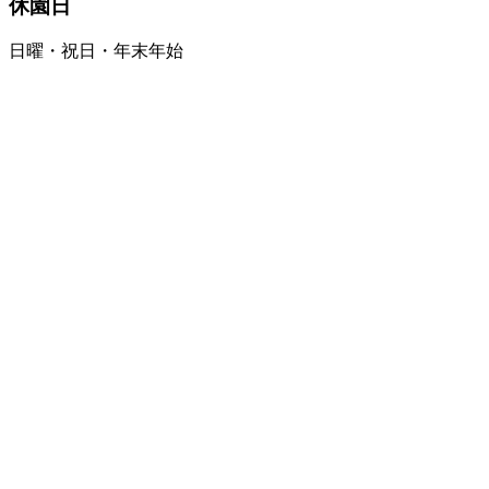
休園日
日曜・祝日・年末年始