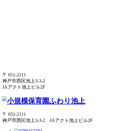
〒 651-2111
神戸市西区池上3-3-2
JAアクト池上ビル2F
〒 651-2111
神戸市西区池上3-3-2 JAアクト池上ビル2F