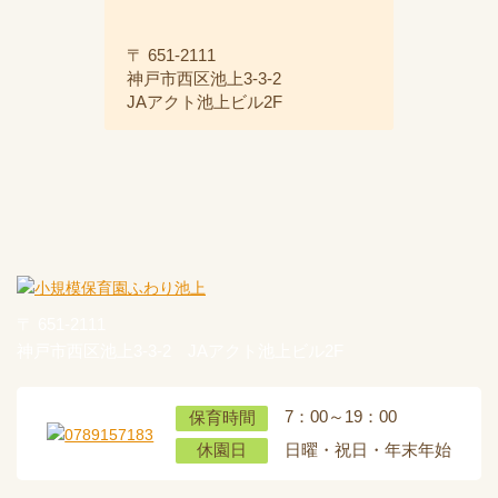
〒 651-2111
神戸市西区池上3-3-2
JAアクト池上ビル2F
〒 651-2111
神戸市西区池上3-3-2 JAアクト池上ビル2F
7：00～19：00
保育時間
日曜・祝日・年末年始
休園日