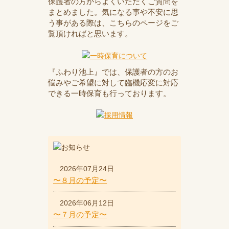
保護者の方からよくいただくご質問を
まとめました。気になる事や不安に思
う事がある際は、こちらのページをご
覧頂ければと思います。
『ふわり池上』では、保護者の方のお
悩みやご希望に対して臨機応変に対応
できる一時保育も行っております。
2026年07月24日
〜８月の予定〜
2026年06月12日
〜７月の予定〜