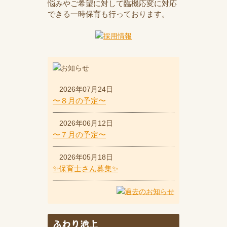
悩みやご希望に対して臨機応変に対応
できる一時保育も行っております。
2026年07月24日
〜８月の予定〜
2026年06月12日
〜７月の予定〜
2026年05月18日
✨保育士さん募集✨
ふわり池上