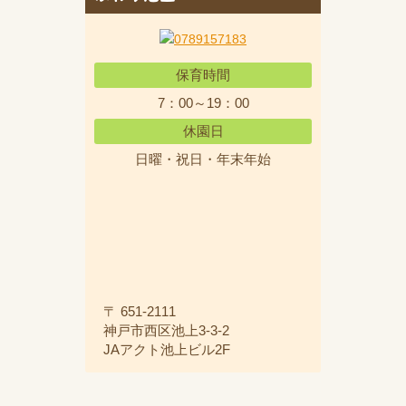
保育時間
7：00～19：00
休園日
日曜・祝日・年末年始
〒 651-2111
神戸市西区池上3-3-2
JAアクト池上ビル2F