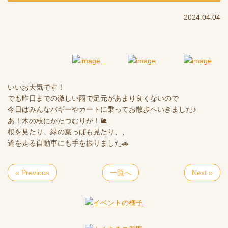
2024.04.04
いいお天気です！
でも昨日までの激しい雨で足元があまり良くないので
今日はみんなバギーやカートに乗ってお散歩へいきました♪
あ！木の枝にかたつむりが！🐌
桜を見たり、緑の葉っぱも見たり、、
道を走る自動車にも手を振りました🚗
« Previous
一覧へ
Next »