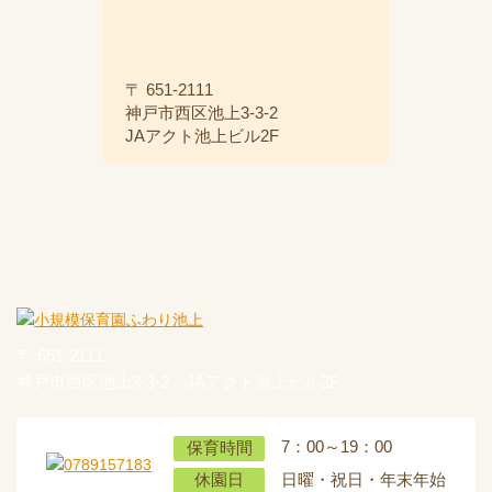
〒 651-2111
神戸市西区池上3-3-2
JAアクト池上ビル2F
〒 651-2111
神戸市西区池上3-3-2 JAアクト池上ビル2F
7：00～19：00
保育時間
日曜・祝日・年末年始
休園日