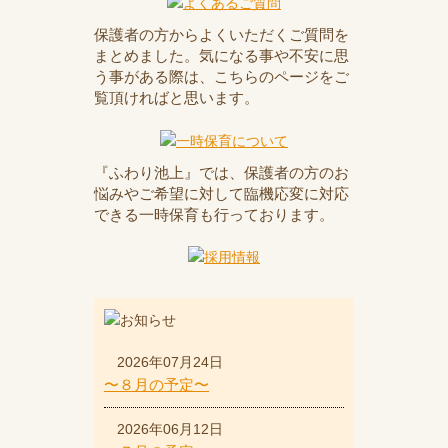
保護者の方からよくいただくご質問を
まとめました。気になる事や不安に思
う事がある際は、こちらのページをご
覧頂ければと思います。
『ふわり池上』では、保護者の方のお
悩みやご希望に対して臨機応変に対応
できる一時保育も行っております。
2026年07月24日
〜８月の予定〜
2026年06月12日