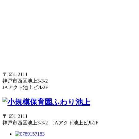
〒 651-2111
神戸市西区池上3-3-2
JAアクト池上ビル2F
〒 651-2111
神戸市西区池上3-3-2 JAアクト池上ビル2F