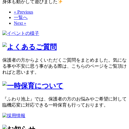
身体も動かして遊びました
« Previous
一覧へ
Next »
保護者の方からよくいただくご質問をまとめました。気にな
る事や不安に思う事がある際は、こちらのページをご覧頂け
ればと思います。
『ふわり池上』では、保護者の方のお悩みやご希望に対して
臨機応変に対応できる一時保育も行っております。