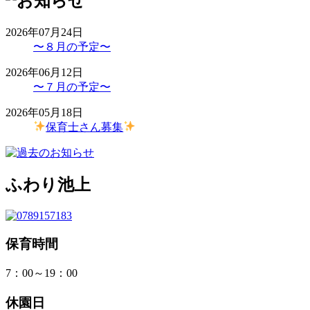
2026年07月24日
〜８月の予定〜
2026年06月12日
〜７月の予定〜
2026年05月18日
保育士さん募集
ふわり池上
保育時間
7：00～19：00
休園日