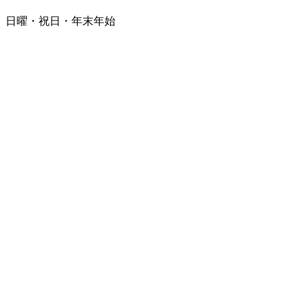
日曜・祝日・年末年始