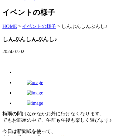
イベントの様子
HOME
>
イベントの様子
>
しんぶんしんぶんし♪
しんぶんしんぶんし♪
2024.07.02
梅雨の間はなかなかお外に行けなくなります。
でもお部屋の中で、午前も午後も楽しく遊びます♪
今日は新聞紙を使って、