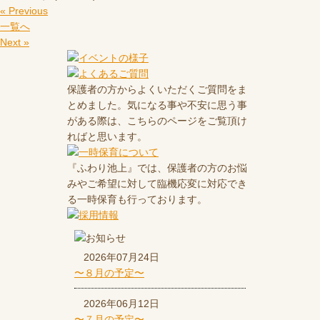
« Previous
一覧へ
Next »
保護者の方からよくいただくご質問をま
とめました。気になる事や不安に思う事
がある際は、こちらのページをご覧頂け
ればと思います。
『ふわり池上』では、保護者の方のお悩
みやご希望に対して臨機応変に対応でき
る一時保育も行っております。
2026年07月24日
〜８月の予定〜
2026年06月12日
〜７月の予定〜