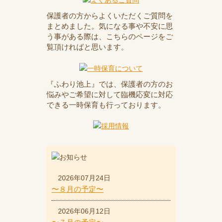
保護者の方からよくいただくご質問を
まとめました。気になる事や不安に思
う事がある際は、こちらのページをご
覧頂ければと思います。
『ふわり池上』では、保護者の方のお
悩みやご希望に対して臨機応変に対応
できる一時保育も行っております。
2026年07月24日
〜８月の予定〜
2026年06月12日