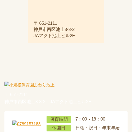
〒 651-2111
神戸市西区池上3-3-2
JAアクト池上ビル2F
〒 651-2111
神戸市西区池上3-3-2 JAアクト池上ビル2F
7：00～19：00
保育時間
日曜・祝日・年末年始
休園日