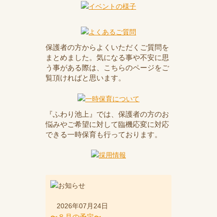
保護者の方からよくいただくご質問を
まとめました。気になる事や不安に思
う事がある際は、こちらのページをご
覧頂ければと思います。
『ふわり池上』では、保護者の方のお
悩みやご希望に対して臨機応変に対応
できる一時保育も行っております。
2026年07月24日
〜８月の予定〜