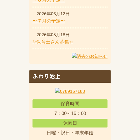
2026年06月12日
〜７月の予定〜
2026年05月18日
✨保育士さん募集✨
ふわり池上
保育時間
7：00～19：00
休園日
日曜・祝日・年末年始