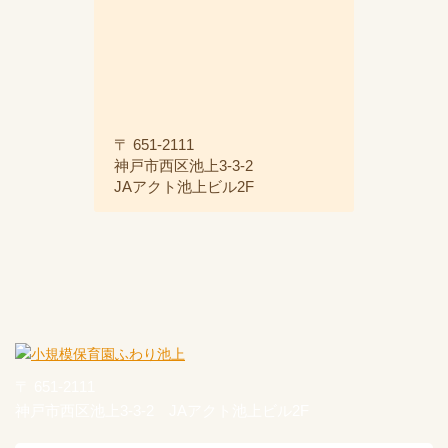
〒 651-2111
神戸市西区池上3-3-2
JAアクト池上ビル2F
〒 651-2111
神戸市西区池上3-3-2 JAアクト池上ビル2F