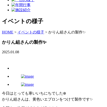
イベントの様子
HOME
>
イベントの様子
>
かりん組さんの製作✨
かりん組さんの製作✨
2025.01.08
今日はとっても寒いいちにちでした❄️
かりん組さんは、黄色いエプロンをつけて製作です✨