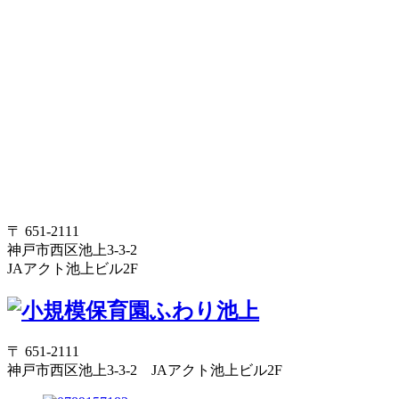
〒 651-2111
神戸市西区池上3-3-2
JAアクト池上ビル2F
〒 651-2111
神戸市西区池上3-3-2 JAアクト池上ビル2F