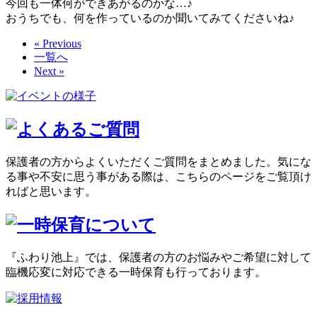
今回も一体何ができあがるのかな…♪
おうちでも、何を作っているのか聞いてみてくださいね♪
« Previous
一覧へ
Next »
保護者の方からよくいただくご質問をまとめました。気にな
る事や不安に思う事がある際は、こちらのページをご覧頂け
ればと思います。
『ふわり池上』では、保護者の方のお悩みやご希望に対して
臨機応変に対応できる一時保育も行っております。