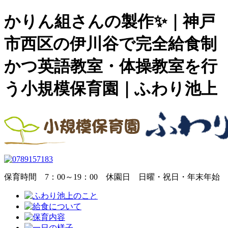
かりん組さんの製作✨｜神戸
市西区の伊川谷で完全給食制
かつ英語教室・体操教室を行
う小規模保育園｜ふわり池上
保育時間
7：00～19：00
休園日
日曜・祝日・年末年始