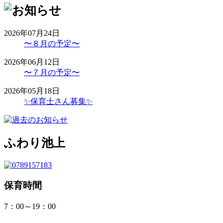
2026年07月24日
〜８月の予定〜
2026年06月12日
〜７月の予定〜
2026年05月18日
✨保育士さん募集✨
ふわり池上
保育時間
7：00～19：00