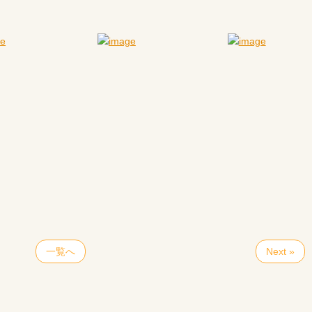
一覧へ
Next »