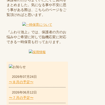
まとめました。気になる事や不安に思
う事がある際は、こちらのページをご
覧頂ければと思います。
『ふわり池上』では、保護者の方のお
悩みやご希望に対して臨機応変に対応
できる一時保育も行っております。
2026年07月24日
〜８月の予定〜
2026年06月12日
〜７月の予定〜