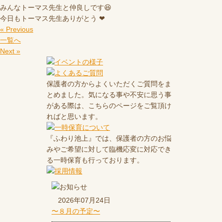
みんなトーマス先生と仲良しです😆
今日もトーマス先生ありがとう ❤
« Previous
一覧へ
Next »
保護者の方からよくいただくご質問をま
とめました。気になる事や不安に思う事
がある際は、こちらのページをご覧頂け
ればと思います。
『ふわり池上』では、保護者の方のお悩
みやご希望に対して臨機応変に対応でき
る一時保育も行っております。
2026年07月24日
〜８月の予定〜