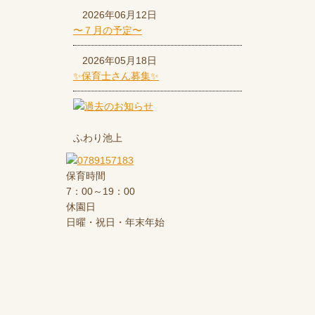
2026年06月12日
〜７月の予定〜
2026年05月18日
✨保育士さん募集✨
ふわり池上
保育時間
7：00～19：00
休園日
日曜・祝日・年末年始