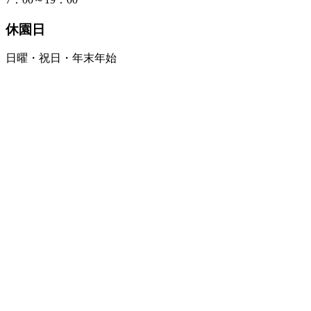
休園日
日曜・祝日・年末年始