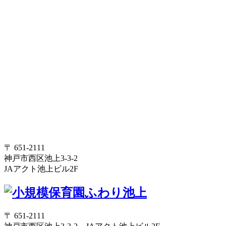
〒 651-2111
神戸市西区池上3-3-2
JAアクト池上ビル2F
〒 651-2111