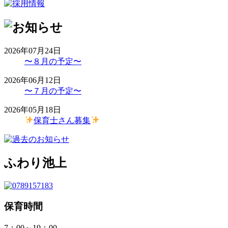
2026年07月24日
〜８月の予定〜
2026年06月12日
〜７月の予定〜
2026年05月18日
保育士さん募集
ふわり池上
保育時間
7：00～19：00