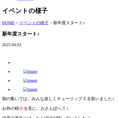
イベントの様子
HOME
>
イベントの様子
>
新年度スタート♪
新年度スタート♪
2025.04.03
朝の集いでは、みんな楽しくチューリップ
を歌いました♪
お外の桜
を見に、おさんぽへ
♪