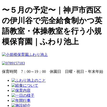
〜５月の予定〜｜神戸市西区
の伊川谷で完全給食制かつ英
語教室・体操教室を行う小規
模保育園｜ふわり池上
保育時間
7：00～19：00
休園日
日曜・祝日・年末年始