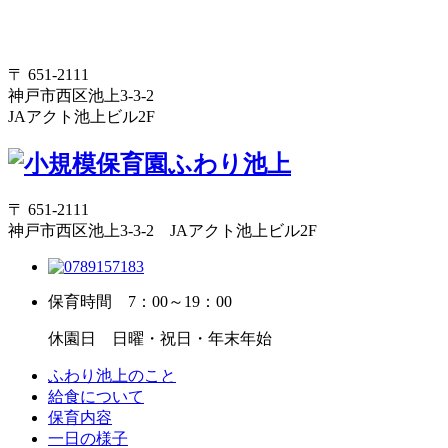
〒 651-2111
神戸市西区池上3-3-2
JAアクト池上ビル2F
〒 651-2111
神戸市西区池上3-3-2 JAアクト池上ビル2F
保育時間
7：00～19：00
休園日
日曜・祝日・年末年始
ふわり池上のこと
給食について
保育内容
一日の様子