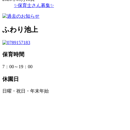
✨保育士さん募集✨
ふわり池上
保育時間
7：00～19：00
休園日
日曜・祝日・年末年始