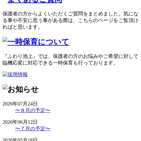
保護者の方からよくいただくご質問をまとめました。気にな
る事や不安に思う事がある際は、こちらのページをご覧頂け
ればと思います。
『ふわり池上』では、保護者の方のお悩みやご希望に対して
臨機応変に対応できる一時保育も行っております。
2026年07月24日
〜８月の予定〜
2026年06月12日
〜７月の予定〜
2026年05月18日