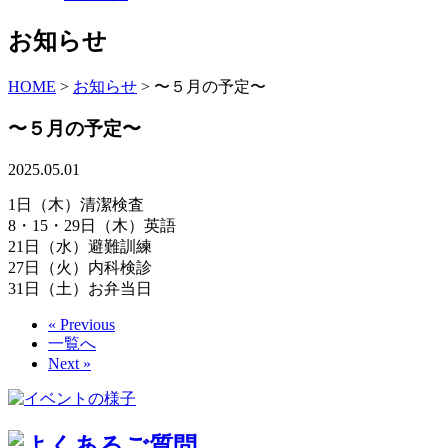
お知らせ
HOME
>
お知らせ
>
〜５月の予定〜
〜５月の予定〜
2025.05.01
1日（木）清潔検査
8・15・29日（木）英語
21日（水）避難訓練
27日（火）内科検診
31日（土）お弁当日
« Previous
一覧へ
Next »