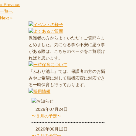
« Previous
一覧へ
Next »
保護者の方からよくいただくご質問をま
とめました。気になる事や不安に思う事
がある際は、こちらのページをご覧頂け
ればと思います。
『ふわり池上』では、保護者の方のお悩
みやご希望に対して臨機応変に対応でき
る一時保育も行っております。
2026年07月24日
〜８月の予定〜
2026年06月12日
〜７月の予定〜