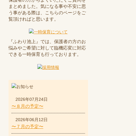
まとめました。気になる事や不安に思
う事がある際は、こちらのページをご
覧頂ければと思います。
『ふわり池上』では、保護者の方のお
悩みやご希望に対して臨機応変に対応
できる一時保育も行っております。
2026年07月24日
〜８月の予定〜
2026年06月12日
〜７月の予定〜