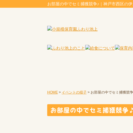
お部屋の中でセミ捕獲競争♪｜神戸市西区の
HOME
>
イベントの様子
>
お部屋の中でセミ捕獲競争
お部屋の中でセミ捕獲競争