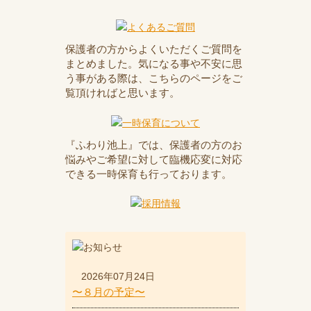
保護者の方からよくいただくご質問を
まとめました。気になる事や不安に思
う事がある際は、こちらのページをご
覧頂ければと思います。
『ふわり池上』では、保護者の方のお
悩みやご希望に対して臨機応変に対応
できる一時保育も行っております。
2026年07月24日
〜８月の予定〜