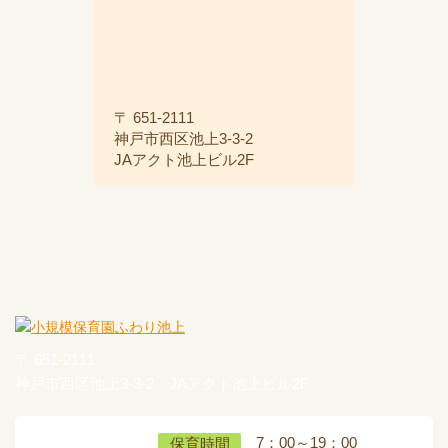
〒 651-2111
神戸市西区池上3-3-2
JAアクト池上ビル2F
〒 651-2111
神戸市西区池上3-3-2 JAアクト池上ビル2F
7：00～19：00
保育時間