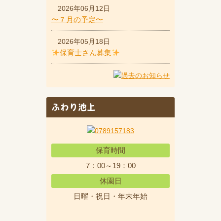
2026年06月12日
〜７月の予定〜
2026年05月18日
保育士さん募集
ふわり池上
保育時間
7：00～19：00
休園日
日曜・祝日・年末年始