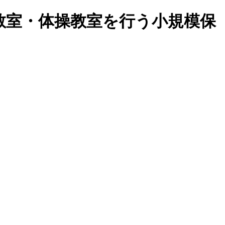
教室・体操教室を行う小規模保