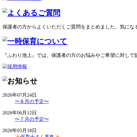
保護者の方からよくいただくご質問をまとめました。気にな
『ふわり池上』では、保護者の方のお悩みやご希望に対して
2026年07月24日
〜８月の予定〜
2026年06月12日
〜７月の予定〜
2026年05月18日
保育士さん募集