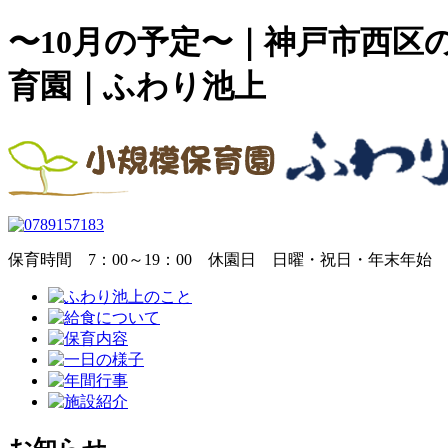
〜10月の予定〜｜神戸市西区
育園｜ふわり池上
保育時間
7：00～19：00
休園日
日曜・祝日・年末年始