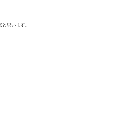
ばと思います。