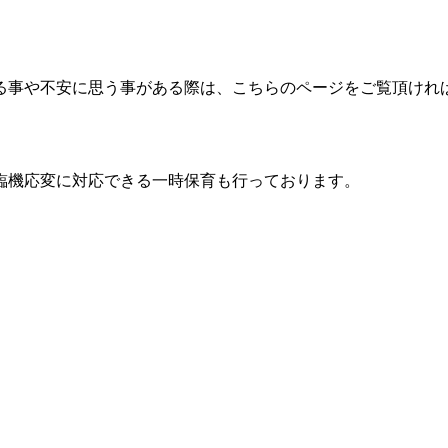
る事や不安に思う事がある際は、こちらのページをご覧頂けれ
臨機応変に対応できる一時保育も行っております。