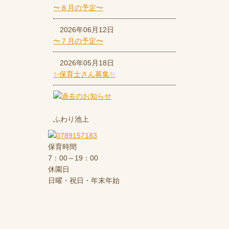
〜８月の予定〜
2026年06月12日
〜７月の予定〜
2026年05月18日
✨保育士さん募集✨
ふわり池上
保育時間
7：00～19：00
休園日
日曜・祝日・年末年始