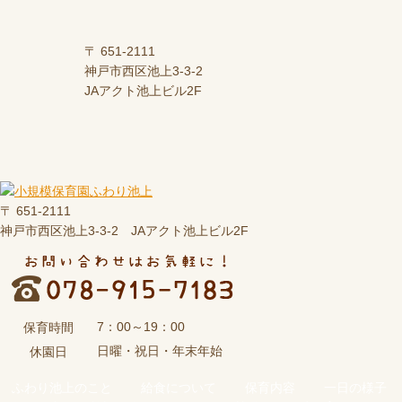
〒 651-2111
神戸市西区池上3-3-2
JAアクト池上ビル2F
〒 651-2111
神戸市西区池上3-3-2 JAアクト池上ビル2F
7：00～19：00
保育時間
日曜・祝日・年末年始
休園日
ふわり池上のこと
給食について
保育内容
一日の様子