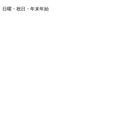
日曜・祝日・年末年始