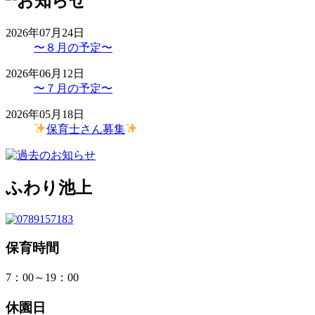
2026年07月24日
〜８月の予定〜
2026年06月12日
〜７月の予定〜
2026年05月18日
保育士さん募集
ふわり池上
保育時間
7：00～19：00
休園日