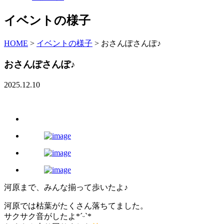
イベントの様子
HOME
>
イベントの様子
>
おさんぽさんぽ♪
おさんぽさんぽ♪
2025.12.10
河原まで、みんな揃って歩いたよ♪
河原では枯葉がたくさん落ちてました。
サクサク音がしたよ*ˊᵕˋ*