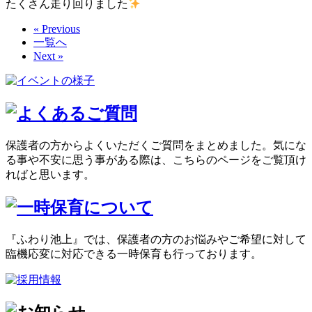
たくさん走り回りました
« Previous
一覧へ
Next »
保護者の方からよくいただくご質問をまとめました。気にな
る事や不安に思う事がある際は、こちらのページをご覧頂け
ればと思います。
『ふわり池上』では、保護者の方のお悩みやご希望に対して
臨機応変に対応できる一時保育も行っております。