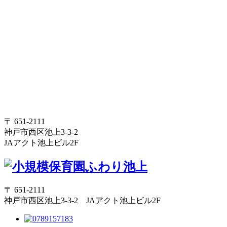
〒 651-2111
神戸市西区池上3-3-2
JAアクト池上ビル2F
〒 651-2111
神戸市西区池上3-3-2 JAアクト池上ビル2F