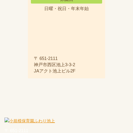
日曜・祝日・年末年始
〒 651-2111
神戸市西区池上3-3-2
JAアクト池上ビル2F
〒 651-2111