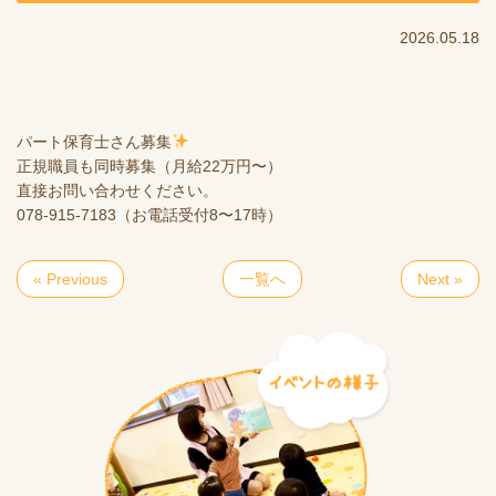
2026.05.18
パート保育士さん募集
正規職員も同時募集（月給22万円〜）
直接お問い合わせください。
078-915-7183（お電話受付8〜17時）
« Previous
一覧へ
Next »