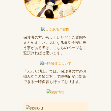
保護者の方からよくいただくご質問を
まとめました。気になる事や不安に思
う事がある際は、こちらのページをご
覧頂ければと思います。
『ふわり池上』では、保護者の方のお
悩みやご希望に対して臨機応変に対応
できる一時保育も行っております。