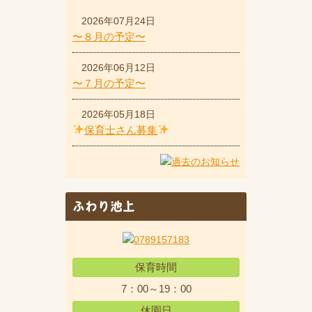
2026年07月24日
〜８月の予定〜
2026年06月12日
〜７月の予定〜
2026年05月18日
保育士さん募集
ふわり池上
保育時間
7：00～19：00
休園日